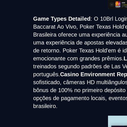
Game Types Detailed
: O 10Brl Logi
Baccarat Ao Vivo, Poker Texas Hold'
Brasileira oferece uma experiência a
uma experiência de apostas elevadas
de retorno. Poker Texas Hold'em é i
emocionante com grandes prêmios.
L
treinados segundo padrões de Las V
português.
Casino Environment Rep
sofisticado, câmeras HD multiângulos
bônus de 100% no primeiro depósito
opções de pagamento locais, eventos 
brasileiro.