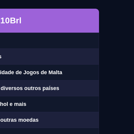
10Brl
s
idade de Jogos de Malta
 diversos outros países
hol e mais
s outras moedas