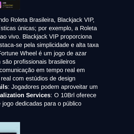
do Roleta Brasileira, Blackjack VIP,
ticas únicas; por exemplo, a Roleta
 ao vivo. Blackjack VIP proporciona
aca-se pela simplicidade e alta taxa
 Fortune Wheel é um jogo de azar
 são profissionais brasileiros
m comunicação em tempo real em
 real com estúdios de design
ils
: Jogadores podem aproveitar um
alization Services
: O 10Brl oferece
 jogo dedicadas para o público