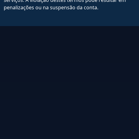
serviços. A violação destes termos pode resultar em
penalizações ou na suspensão da conta.