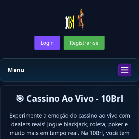
Login
Registrar-se
Menu
🎯 Cassino Ao Vivo - 10Brl
Experimente a emoção do cassino ao vivo com
dealers reais! Jogue blackjack, roleta, poker e
muito mais em tempo real. Na 10Brl, você tem