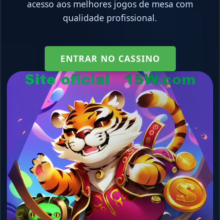
acesso aos melhores jogos de mesa com
qualidade profissional.
ENTRAR NO CASSINO