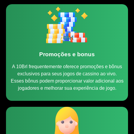
Promoções e bonus
A 10Brl frequentemente oferece promoções e bônus
exclusivos para seus jogos de cassino ao vivo.
Esses bônus podem proporcionar valor adicional aos
jogadores e melhorar sua experiência de jogo.