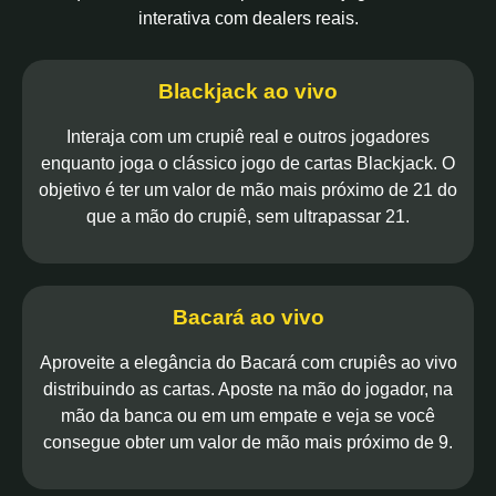
interativa com dealers reais.
Blackjack ao vivo
Interaja com um crupiê real e outros jogadores
enquanto joga o clássico jogo de cartas Blackjack. O
objetivo é ter um valor de mão mais próximo de 21 do
que a mão do crupiê, sem ultrapassar 21.
Bacará ao vivo
Aproveite a elegância do Bacará com crupiês ao vivo
distribuindo as cartas. Aposte na mão do jogador, na
mão da banca ou em um empate e veja se você
consegue obter um valor de mão mais próximo de 9.