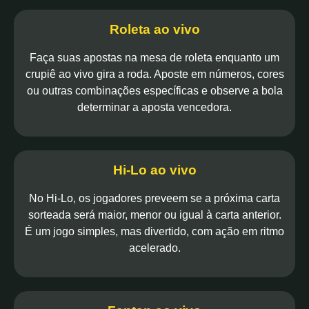
Roleta ao vivo
Faça suas apostas na mesa de roleta enquanto um
crupiê ao vivo gira a roda. Aposte em números, cores
ou outras combinações específicas e observe a bola
determinar a aposta vencedora.
Hi-Lo ao vivo
No Hi-Lo, os jogadores preveem se a próxima carta
sorteada será maior, menor ou igual à carta anterior.
É um jogo simples, mas divertido, com ação em ritmo
acelerado.