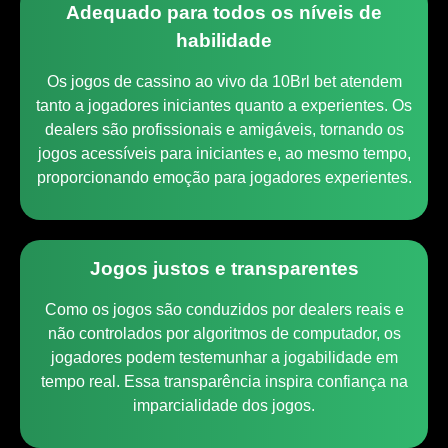
Adequado para todos os níveis de
habilidade
Os jogos de cassino ao vivo da 10Brl bet atendem
tanto a jogadores iniciantes quanto a experientes. Os
dealers são profissionais e amigáveis, tornando os
jogos acessíveis para iniciantes e, ao mesmo tempo,
proporcionando emoção para jogadores experientes.
Jogos justos e transparentes
Como os jogos são conduzidos por dealers reais e
não controlados por algoritmos de computador, os
jogadores podem testemunhar a jogabilidade em
tempo real. Essa transparência inspira confiança na
imparcialidade dos jogos.