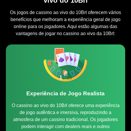
vivo do 10Brl
Os jogos de cassino ao vivo do 10Brl oferecem vários
benefícios que melhoram a experiência geral de jogo
online para os jogadores. Aqui estão algumas das
vantagens de jogar no cassino ao vivo da 10Brl:
Experiência de Jogo Realista
O cassino ao vivo do 10Brl oferece uma experiência
de jogo autêntica e imersiva, reproduzindo a
atmosfera de um cassino tradicional. Os jogadores
podem interagir com dealers reais e outros