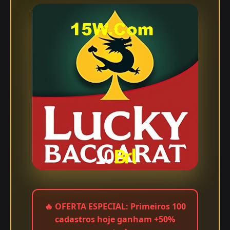
🔥
OFERTA ESPECIAL:
Primeiros 100
cadastros hoje ganham +50%