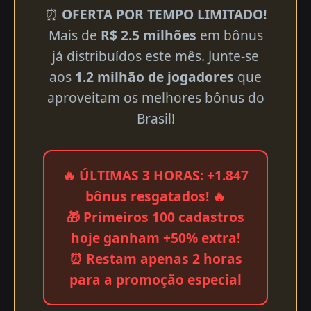
⏰
OFERTA POR TEMPO LIMITADO!
Mais de
R$ 2.5 milhões
em bônus
já distribuídos este mês. Junte-se
aos
1.2 milhão de jogadores
que
aproveitam os melhores bônus do
Brasil!
🔥 ÚLTIMAS 3 HORAS: +1.847
bônus resgatados! 🔥
🎁 Primeiros 100 cadastros
hoje ganham +50% extra!
⏰ Restam apenas 2 horas
para a promoção especial