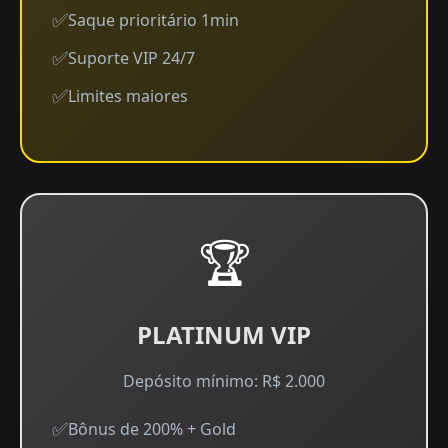
Saque prioritário 1min
Suporte VIP 24/7
Limites maiores
🏆
PLATINUM VIP
Depósito mínimo: R$ 2.000
Bônus de 200% + Gold