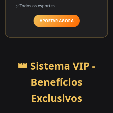
Todos os esportes
APOSTAR AGORA
👑 Sistema VIP -
Benefícios
Exclusivos