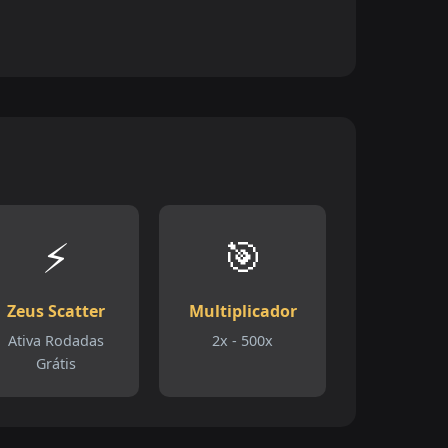
⚡
🎯
Zeus Scatter
Multiplicador
Ativa Rodadas
2x - 500x
Grátis