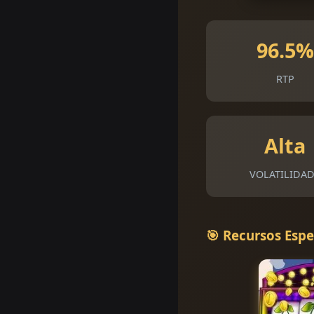
96.5%
RTP
Alta
VOLATILIDA
🎯 Recursos Espe