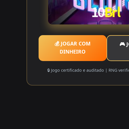
💰 JOGAR COM
🎮 
DINHEIRO
🔒 Jogo certificado e auditado | RNG veri