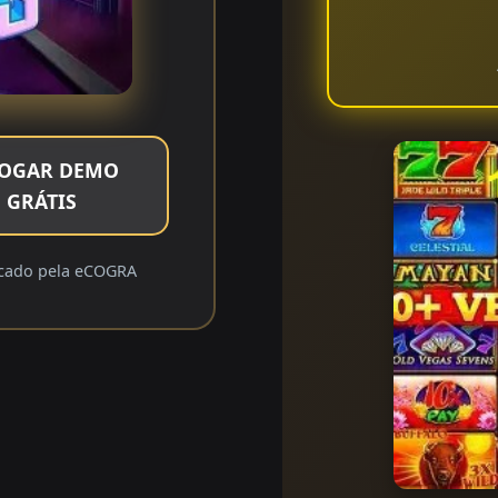
JOGAR DEMO
GRÁTIS
ficado pela eCOGRA