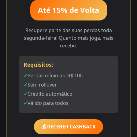
Até 15% de Volta
Recupere parte das suas perdas toda
segunda-feira! Quanto mais joga, mais
recebe.
Requisitos:
Perdas mínimas: R$ 100
Sem rollover
Crédito automático
Válido para todos
💰 RECEBER CASHBACK