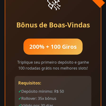
🚀
Bônus de Boas-Vindas
200% + 100 Giros
Triplique seu primeiro depósito e ganhe
100 rodadas grátis nos melhores slots!
Requisitos:
Depósito mínimo: R$ 50
Rollover: 35x bônus
Válido por 30 dias