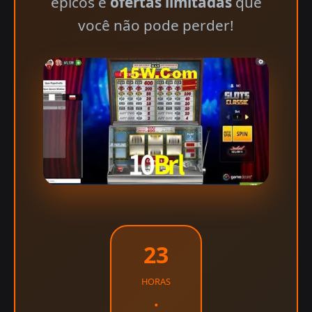
épicos e
ofertas limitadas
que
você não pode perder!
23
HORAS
: