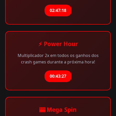
02:47:18
⚡ Power Hour
Multiplicador 2x em todos os ganhos dos
crash games durante a próxima hora!
00:43:27
🎰 Mega Spin