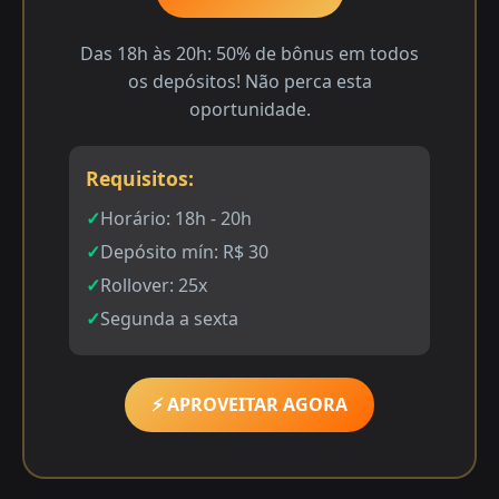
Das 18h às 20h: 50% de bônus em todos
os depósitos! Não perca esta
oportunidade.
Requisitos:
Horário: 18h - 20h
Depósito mín: R$ 30
Rollover: 25x
Segunda a sexta
⚡ APROVEITAR AGORA