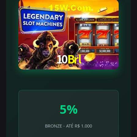
5%
BRONZE - ATÉ R$ 1.000