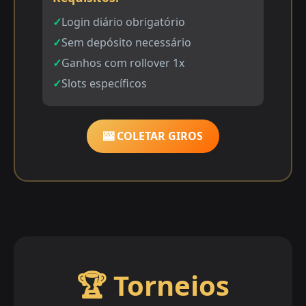
Login diário obrigatório
Sem depósito necessário
Ganhos com rollover 1x
Slots específicos
🎰 COLETAR GIROS
🏆 Torneios