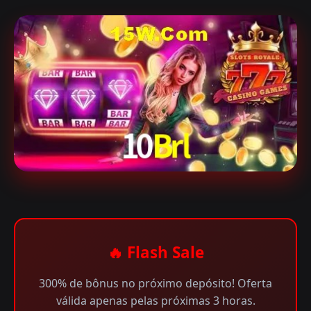
🔥 Flash Sale
300% de bônus no próximo depósito! Oferta
válida apenas pelas próximas 3 horas.